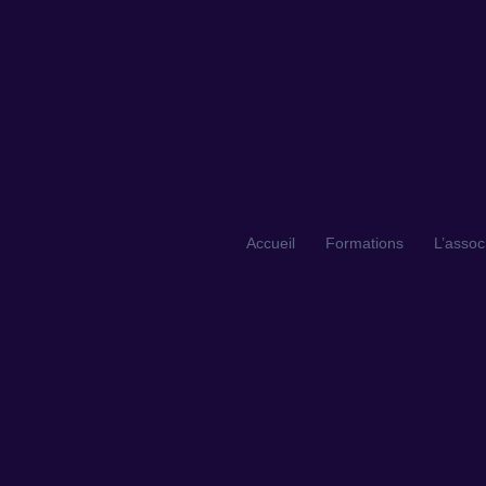
Accueil
Formations
L’assoc