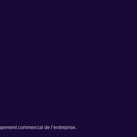
ppement commercial de l’entreprise.