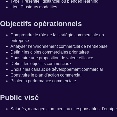
Type
:
Présentiel, distanciel ou blended learning
Lieu
:
Plusieurs modalités.
Objectifs opérationnels
Comprendre le rôle de la stratégie commerciale en
entreprise
Analyser l’environnement commercial de l’entreprise
‍Définir les cibles commerciales prioritaires
‍Construire une proposition de valeur efficace
‍Définir les objectifs commerciaux
Choisir les canaux de développement commercial
Construire le plan d’action commercial
Piloter la performance commerciale
Public visé
Salariés, managers commerciaux, responsables d’équipe, 