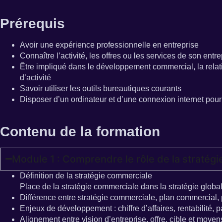
Prérequis
Avoir une expérience professionnelle en entreprise
Connaître l’activité, les offres ou les services de son entre
Être impliqué dans le développement commercial, la relatio
d’activité
Savoir utiliser les outils bureautiques courants
Disposer d’un ordinateur et d’une connexion internet pour
Contenu de la formation
Module 1 : Comprendre le rôle de la stratég
Définition de la stratégie commerciale
Place de la stratégie commerciale dans la stratégie global
Différence entre stratégie commerciale, plan commercial, 
Enjeux de développement : chiffre d’affaires, rentabilité, p
Alignement entre vision d’entreprise, offre, cible et moy