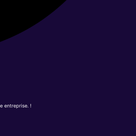
 entreprise. !