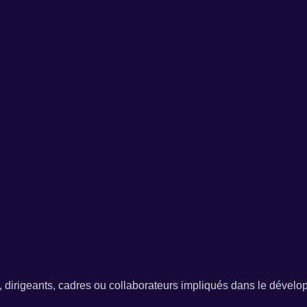
dirigeants, cadres ou collaborateurs impliqués dans le dévelo