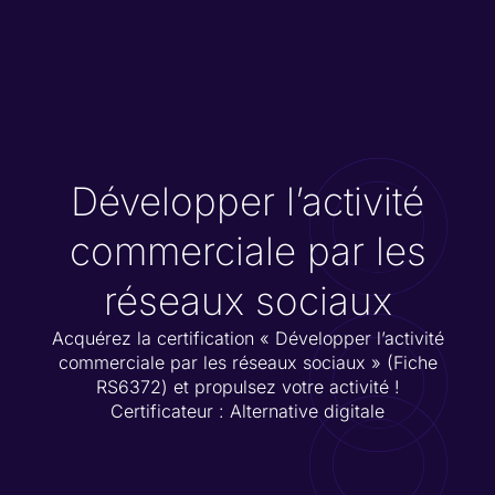
Développer l’activité
commerciale par les
réseaux sociaux
Acquérez la certification « Développer l’activité
commerciale par les réseaux sociaux » (Fiche
RS6372
) et propulsez votre activité !
Certificateur : Alternative digitale