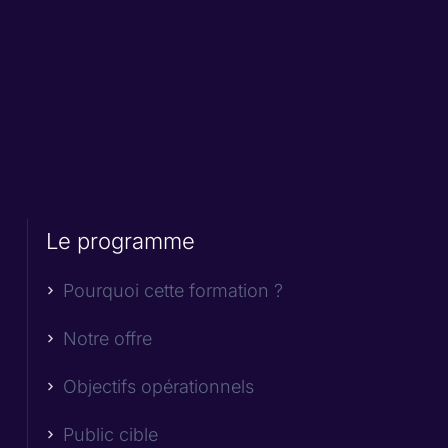
Le programme
Pourquoi cette formation ?
Notre offre
Objectifs opérationnels
Public cible