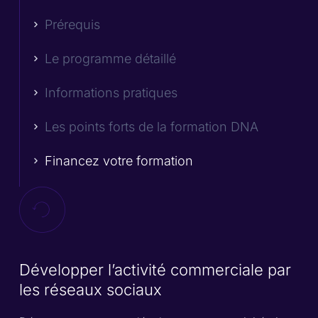
Prérequis
Le programme détaillé
Informations pratiques
Les points forts de la formation DNA
Financez votre formation
Développer l’activité commerciale par
les réseaux sociaux